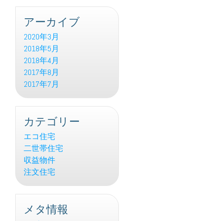
アーカイブ
2020年3月
2018年5月
2018年4月
2017年8月
2017年7月
カテゴリー
エコ住宅
二世帯住宅
収益物件
注文住宅
メタ情報