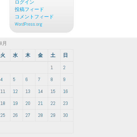
ログイン
投稿フィード
コメントフィード
WordPress.org
年8月
火
水
木
金
土
日
1
2
4
5
6
7
8
9
11
12
13
14
15
16
18
19
20
21
22
23
25
26
27
28
29
30