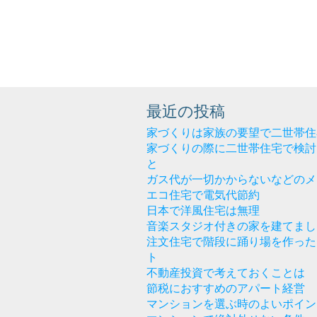
最近の投稿
家づくりは家族の要望で二世帯住
家づくりの際に二世帯住宅で検討
と
ガス代が一切かからないなどのメ
エコ住宅で電気代節約
日本で洋風住宅は無理
音楽スタジオ付きの家を建てまし
注文住宅で階段に踊り場を作った
ト
不動産投資で考えておくことは
節税におすすめのアパート経営
マンションを選ぶ時のよいポイン