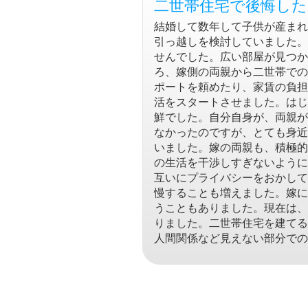
二世帯住宅で後悔し
結婚して数年して子供が産まれ
引っ越しを検討していました。
せんでした。広い部屋が見つか
ろ、嫁側の両親から二世帯での
ポートを頼めたり、家賃の負担
活をスタートさせました。はじ
鮮でした。自分自身が、両親が
なかったのですが、とても身近
いました。嫁の両親も、積極的
の生活を干渉しすぎないように
互いにプライバシーをおかして
慢することも増えました。嫁に
うこともありました。現在は、
りました。二世帯住宅を建てる
人間関係など見えない部分での