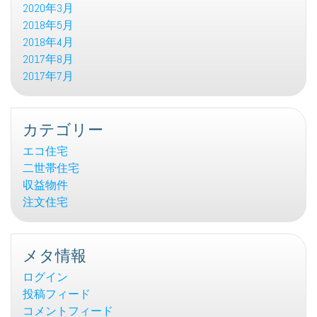
2020年3月
2018年5月
2018年4月
2017年8月
2017年7月
カテゴリー
エコ住宅
二世帯住宅
収益物件
注文住宅
メタ情報
ログイン
投稿フィード
コメントフィード