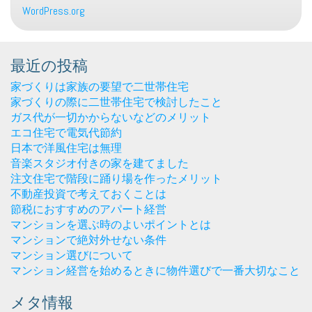
WordPress.org
最近の投稿
家づくりは家族の要望で二世帯住宅
家づくりの際に二世帯住宅で検討したこと
ガス代が一切かからないなどのメリット
エコ住宅で電気代節約
日本で洋風住宅は無理
音楽スタジオ付きの家を建てました
注文住宅で階段に踊り場を作ったメリット
不動産投資で考えておくことは
節税におすすめのアパート経営
マンションを選ぶ時のよいポイントとは
マンションで絶対外せない条件
マンション選びについて
マンション経営を始めるときに物件選びで一番大切なこと
メタ情報