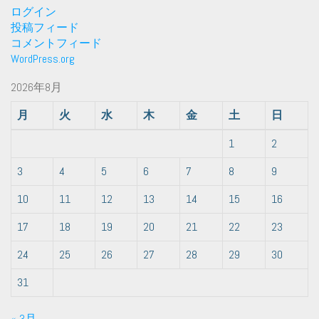
ログイン
投稿フィード
コメントフィード
WordPress.org
2026年8月
月
火
水
木
金
土
日
1
2
3
4
5
6
7
8
9
10
11
12
13
14
15
16
17
18
19
20
21
22
23
24
25
26
27
28
29
30
31
« 3月