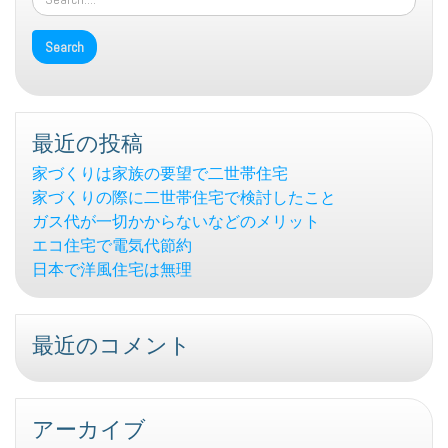
最近の投稿
家づくりは家族の要望で二世帯住宅
家づくりの際に二世帯住宅で検討したこと
ガス代が一切かからないなどのメリット
エコ住宅で電気代節約
日本で洋風住宅は無理
最近のコメント
アーカイブ