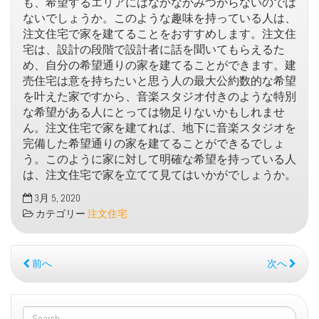
も、希望するエリアにはなかなかみつからないのでは
ないでしょうか。このような趣味を持っている人は、
注文住宅で家を建てることをおすすめします。注文住
宅は、設計の段階で設計者に話を聞いてもらえるた
め、自分の希望通りの家を建てることができます。建
売住宅は意を持ちたいと思う人の最大公約数的な希望
を叶えた家ですから、音楽スタジオ付きのような特別
な希望がある人にとっては物足りないかもしれませ
ん。注文住宅で家を建てれば、地下に音楽スタジオを
完備した希望通りの家を建てることができるでしょ
う。このように家に対して明確な希望を持っている人
は、注文住宅で家を立てて見てはいかがでしょうか。
3月 5, 2020
カテゴリー
注文住宅
前へ
次へ