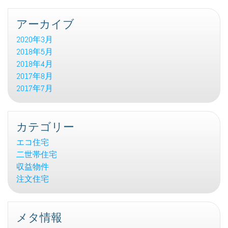
アーカイブ
2020年3月
2018年5月
2018年4月
2017年8月
2017年7月
カテゴリー
エコ住宅
二世帯住宅
収益物件
注文住宅
メタ情報