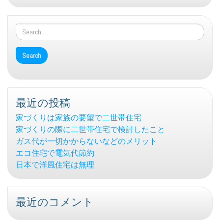
最近の投稿
家づくりは家族の要望で二世帯住宅
家づくりの際に二世帯住宅で検討したこと
ガス代が一切かからないなどのメリット
エコ住宅で電気代節約
日本で洋風住宅は無理
最近のコメント