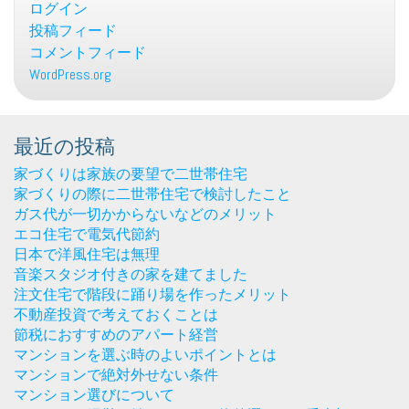
ログイン
投稿フィード
コメントフィード
WordPress.org
最近の投稿
家づくりは家族の要望で二世帯住宅
家づくりの際に二世帯住宅で検討したこと
ガス代が一切かからないなどのメリット
エコ住宅で電気代節約
日本で洋風住宅は無理
音楽スタジオ付きの家を建てました
注文住宅で階段に踊り場を作ったメリット
不動産投資で考えておくことは
節税におすすめのアパート経営
マンションを選ぶ時のよいポイントとは
マンションで絶対外せない条件
マンション選びについて