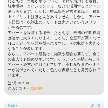
たとえば、土地が余っていて、それを活用する場合、
駐車場や、コインランドリーなどで活用するという方
法もあります。しかし、駐車場を経営する場合、税制
上のメリットはほとんどありません。しかし、アパー
ト経営は、税制上のメリットは大きいというメリット
があるのです。
アパートを経営する場合、たとえば、最初の初期投資
は確かに大きくなります。しかし、空室率が高くなけ
れば安定して収益を得られますし、その収益も大きく
なることが多いです。
さらに、アパート経営は、知識や経験も要らず、全く
の素人でも始めやすいです。そういった事情から、今
アパート経営が注目されていて、不動産投資のセミナ
ーが開催されていたり、色んな書籍なども発売されて
います。
5月 30, 2018
カテゴリー
収益物件
前へ
次へ