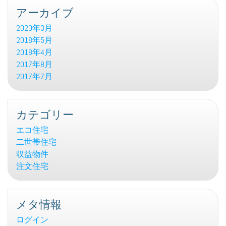
アーカイブ
2020年3月
2018年5月
2018年4月
2017年8月
2017年7月
カテゴリー
エコ住宅
二世帯住宅
収益物件
注文住宅
メタ情報
ログイン