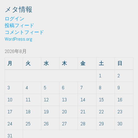
メタ情報
ログイン
投稿フィード
コメントフィード
WordPress.org
2026年8月
月
火
水
木
金
土
日
1
2
3
4
5
6
7
8
9
10
11
12
13
14
15
16
17
18
19
20
21
22
23
24
25
26
27
28
29
30
31