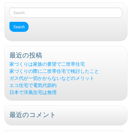
最近の投稿
家づくりは家族の要望で二世帯住宅
家づくりの際に二世帯住宅で検討したこと
ガス代が一切かからないなどのメリット
エコ住宅で電気代節約
日本で洋風住宅は無理
最近のコメント