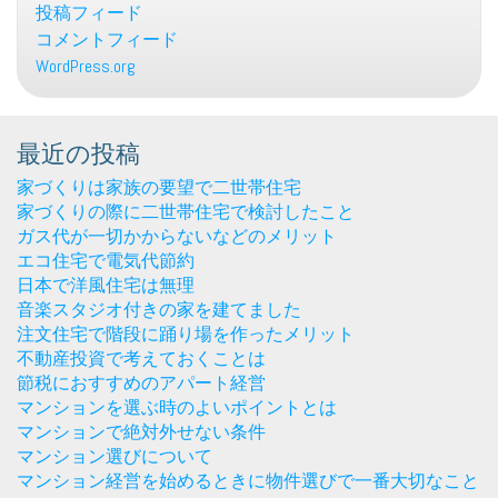
投稿フィード
コメントフィード
WordPress.org
最近の投稿
家づくりは家族の要望で二世帯住宅
家づくりの際に二世帯住宅で検討したこと
ガス代が一切かからないなどのメリット
エコ住宅で電気代節約
日本で洋風住宅は無理
音楽スタジオ付きの家を建てました
注文住宅で階段に踊り場を作ったメリット
不動産投資で考えておくことは
節税におすすめのアパート経営
マンションを選ぶ時のよいポイントとは
マンションで絶対外せない条件
マンション選びについて
マンション経営を始めるときに物件選びで一番大切なこと