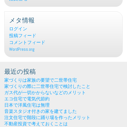
メタ情報
ログイン
投稿フィード
コメントフィード
WordPress.org
最近の投稿
家づくりは家族の要望で二世帯住宅
家づくりの際に二世帯住宅で検討したこと
ガス代が一切かからないなどのメリット
エコ住宅で電気代節約
日本で洋風住宅は無理
音楽スタジオ付きの家を建てました
注文住宅で階段に踊り場を作ったメリット
不動産投資で考えておくことは