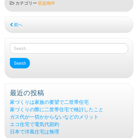
カテゴリー
収益物件
前へ
最近の投稿
家づくりは家族の要望で二世帯住宅
家づくりの際に二世帯住宅で検討したこと
ガス代が一切かからないなどのメリット
エコ住宅で電気代節約
日本で洋風住宅は無理