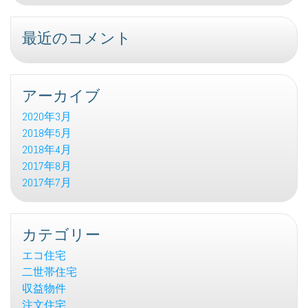
最近のコメント
アーカイブ
2020年3月
2018年5月
2018年4月
2017年8月
2017年7月
カテゴリー
エコ住宅
二世帯住宅
収益物件
注文住宅