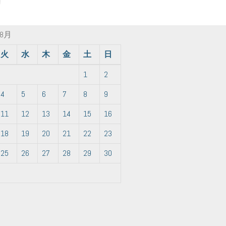
年8月
火
水
木
金
土
日
1
2
4
5
6
7
8
9
11
12
13
14
15
16
18
19
20
21
22
23
25
26
27
28
29
30