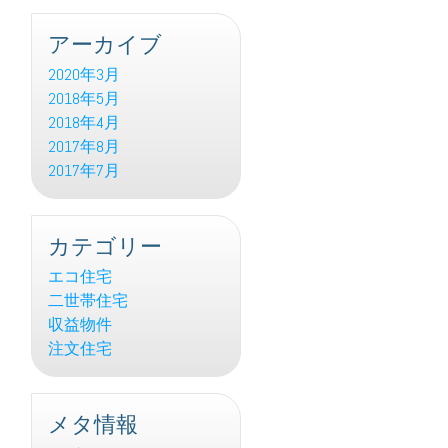
アーカイブ
2020年3月
2018年5月
2018年4月
2017年8月
2017年7月
カテゴリー
エコ住宅
二世帯住宅
収益物件
注文住宅
メタ情報