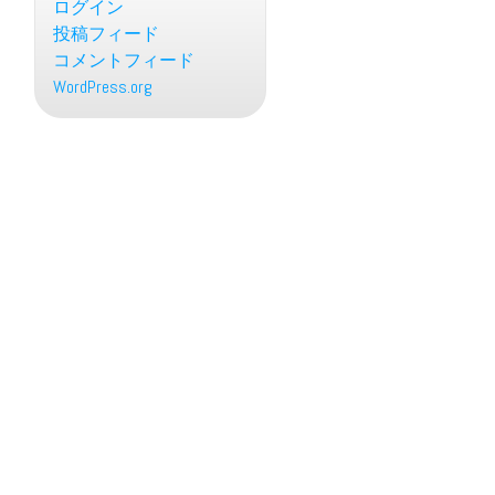
ログイン
投稿フィード
コメントフィード
WordPress.org