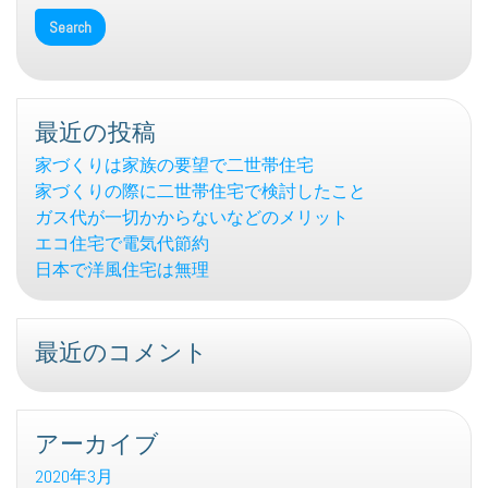
最近の投稿
家づくりは家族の要望で二世帯住宅
家づくりの際に二世帯住宅で検討したこと
ガス代が一切かからないなどのメリット
エコ住宅で電気代節約
日本で洋風住宅は無理
最近のコメント
アーカイブ
2020年3月