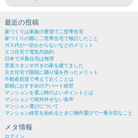
最近の投稿
家づくりは家族の要望で二世帯住宅
家づくりの際に二世帯住宅で検討したこと
ガス代が一切かからないなどのメリット
エコ住宅で電気代節約
日本で洋風住宅は無理
音楽スタジオ付きの家を建てました
注文住宅で階段に踊り場を作ったメリット
不動産投資で考えておくことは
節税におすすめのアパート経営
マンションを選ぶ時のよいポイントとは
マンションで絶対外せない条件
マンション選びについて
マンション経営を始めるときに物件選びで一番大切なこと
メタ情報
ログイン