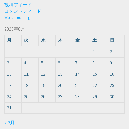
投稿フィード
コメントフィード
WordPress.org
2026年8月
月
火
水
木
金
土
日
1
2
3
4
5
6
7
8
9
10
11
12
13
14
15
16
17
18
19
20
21
22
23
24
25
26
27
28
29
30
31
« 3月