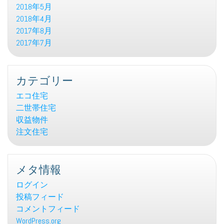
2018年5月
2018年4月
2017年8月
2017年7月
カテゴリー
エコ住宅
二世帯住宅
収益物件
注文住宅
メタ情報
ログイン
投稿フィード
コメントフィード
WordPress.org