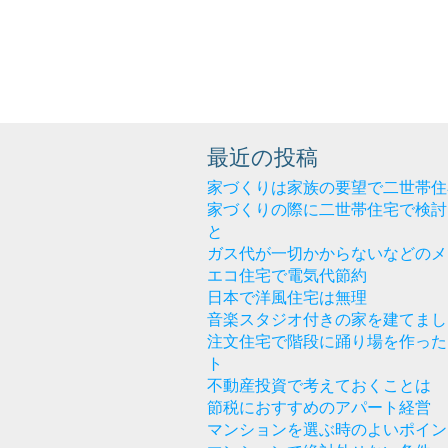
最近の投稿
家づくりは家族の要望で二世帯住
家づくりの際に二世帯住宅で検討
と
ガス代が一切かからないなどのメ
エコ住宅で電気代節約
日本で洋風住宅は無理
音楽スタジオ付きの家を建てまし
注文住宅で階段に踊り場を作った
ト
不動産投資で考えておくことは
節税におすすめのアパート経営
マンションを選ぶ時のよいポイン