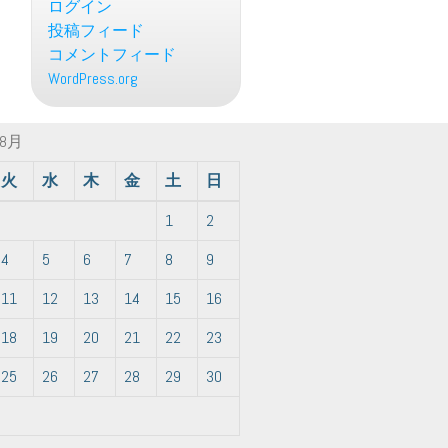
ログイン
投稿フィード
コメントフィード
WordPress.org
年8月
火
水
木
金
土
日
1
2
4
5
6
7
8
9
11
12
13
14
15
16
18
19
20
21
22
23
25
26
27
28
29
30