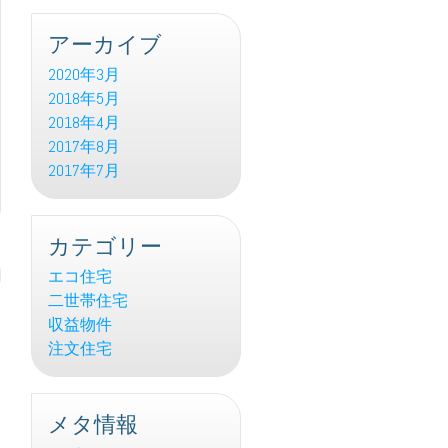
アーカイブ
2020年3月
2018年5月
2018年4月
2017年8月
2017年7月
カテゴリー
エコ住宅
二世帯住宅
収益物件
注文住宅
メタ情報