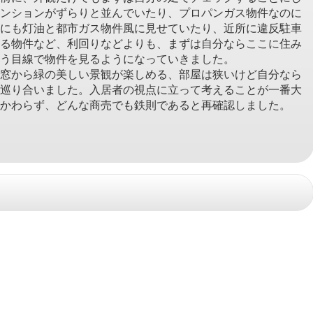
ンションがずらりと並んでいたり、プロパンガス物件なのに
にも灯油と都市ガス物件風に見せていたり、近所に違反駐車
る物件など、利回りなどよりも、まずは自分ならここに住み
う目線で物件を見るようになっていきました。
窓から緑の美しい景観が楽しめる、部屋は狭いけど自分なら
巡り合いました。入居者の視点に立って考えることが一番大
かわらず、どんな商売でも鉄則であると再確認しました。