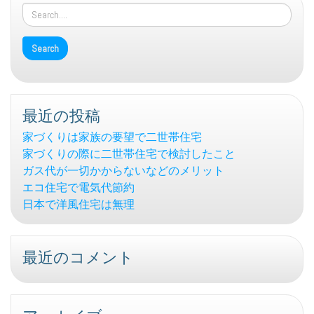
最近の投稿
家づくりは家族の要望で二世帯住宅
家づくりの際に二世帯住宅で検討したこと
ガス代が一切かからないなどのメリット
エコ住宅で電気代節約
日本で洋風住宅は無理
最近のコメント