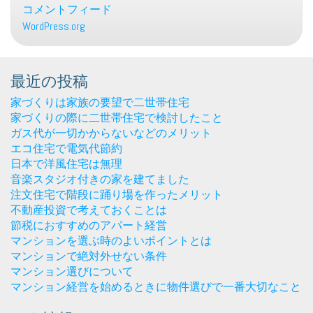
コメントフィード
WordPress.org
最近の投稿
家づくりは家族の要望で二世帯住宅
家づくりの際に二世帯住宅で検討したこと
ガス代が一切かからないなどのメリット
エコ住宅で電気代節約
日本で洋風住宅は無理
音楽スタジオ付きの家を建てました
注文住宅で階段に踊り場を作ったメリット
不動産投資で考えておくことは
節税におすすめのアパート経営
マンションを選ぶ時のよいポイントとは
マンションで絶対外せない条件
マンション選びについて
マンション経営を始めるときに物件選びで一番大切なこと