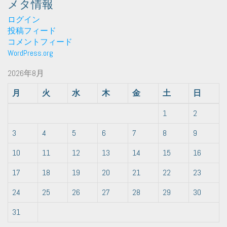
メタ情報
ログイン
投稿フィード
コメントフィード
WordPress.org
2026年8月
月
火
水
木
金
土
日
1
2
3
4
5
6
7
8
9
10
11
12
13
14
15
16
17
18
19
20
21
22
23
24
25
26
27
28
29
30
31