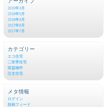
アーカイブ
2020年3月
2018年5月
2018年4月
2017年8月
2017年7月
カテゴリー
エコ住宅
二世帯住宅
収益物件
注文住宅
メタ情報
ログイン
投稿フィード