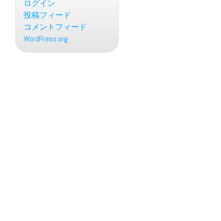
ログイン
投稿フィード
コメントフィード
WordPress.org