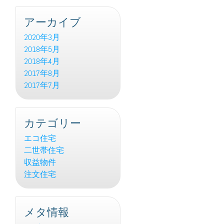
アーカイブ
2020年3月
2018年5月
2018年4月
2017年8月
2017年7月
カテゴリー
エコ住宅
二世帯住宅
収益物件
注文住宅
メタ情報