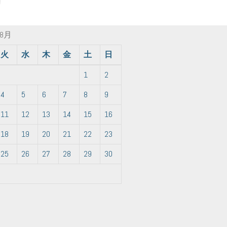
年8月
火
水
木
金
土
日
1
2
4
5
6
7
8
9
11
12
13
14
15
16
18
19
20
21
22
23
25
26
27
28
29
30